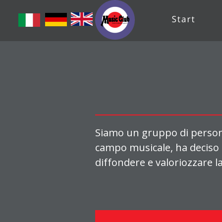
Siamo un gruppo di persone 
campo musicale, ha deciso 
diffondere e valoriozzare l