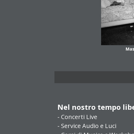
Mas
Nel nostro tempo lib
- Concerti Live
- Service Audio e Luci